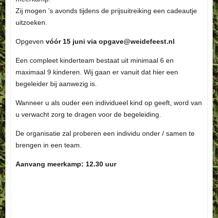
Zij mogen ’s avonds tijdens de prijsuitreiking een cadeautje
uitzoeken.
Opgeven
vóór 15 juni via opgave@weidefeest.nl
Een compleet kinderteam bestaat uit minimaal 6 en
maximaal 9 kinderen. Wij gaan er vanuit dat hier een
begeleider bij aanwezig is.
Wanneer u als ouder een individueel kind op geeft, word van
u verwacht zorg te dragen voor de begeleiding.
De organisatie zal proberen een individu onder / samen te
brengen in een team.
Aanvang meerkamp: 12.30 uur