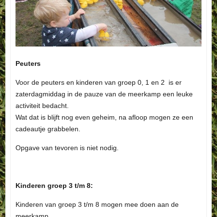
Peuters
Voor de peuters en kinderen van groep 0, 1 en 2 is er
zaterdagmiddag in de pauze van de meerkamp een leuke
activiteit bedacht.
Wat dat is blijft nog even geheim, na afloop mogen ze een
cadeautje grabbelen.
Opgave van tevoren is niet nodig.
Kinderen groep 3 t/m 8:
Kinderen van groep 3 t/m 8 mogen mee doen aan de
meerkamp.