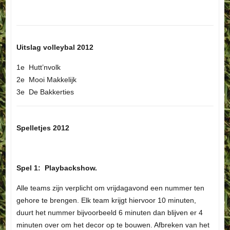
Uitslag volleybal 2012
1e Hutt’nvolk
2e Mooi Makkelijk
3e De Bakkerties
Spelletjes 2012
Spel 1: Playbackshow.
Alle teams zijn verplicht om vrijdagavond een nummer ten
gehore te brengen. Elk team krijgt hiervoor 10 minuten,
duurt het nummer bijvoorbeeld 6 minuten dan blijven er 4
minuten over om het decor op te bouwen. Afbreken van het