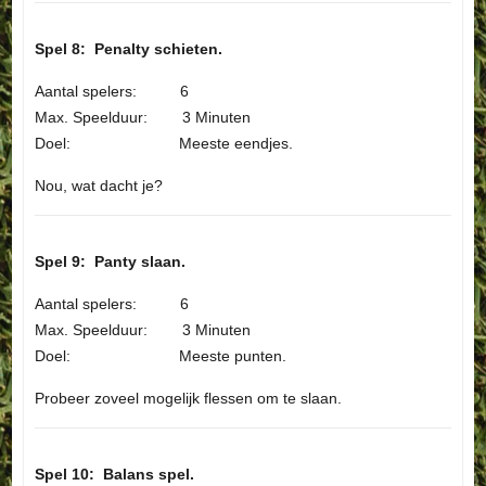
Spel 8: Penalty schieten.
Aantal spelers: 6
Max. Speelduur: 3 Minuten
Doel: Meeste eendjes.
Nou, wat dacht je?
Spel 9: Panty slaan.
Aantal spelers: 6
Max. Speelduur: 3 Minuten
Doel: Meeste punten.
Probeer zoveel mogelijk flessen om te slaan.
Spel 10: Balans spel.