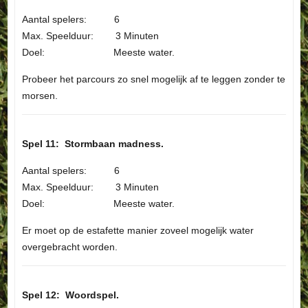
Aantal spelers: 6
Max. Speelduur: 3 Minuten
Doel: Meeste water.
Probeer het parcours zo snel mogelijk af te leggen zonder te
morsen.
Spel 11: Stormbaan madness.
Aantal spelers: 6
Max. Speelduur: 3 Minuten
Doel: Meeste water.
Er moet op de estafette manier zoveel mogelijk water
overgebracht worden.
Spel 12: Woordspel.