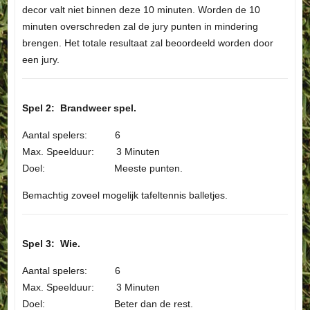
decor valt niet binnen deze 10 minuten. Worden de 10
minuten overschreden zal de jury punten in mindering
brengen. Het totale resultaat zal beoordeeld worden door
een jury.
Spel 2: Brandweer spel.
Aantal spelers: 6
Max. Speelduur: 3 Minuten
Doel: Meeste punten.
Bemachtig zoveel mogelijk tafeltennis balletjes.
Spel 3: Wie.
Aantal spelers: 6
Max. Speelduur: 3 Minuten
Doel: Beter dan de rest.