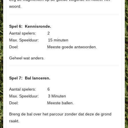
woord.
Spel 6: Kennisronde.
Aantal spelers: 2
Max. Speelduur: 15 minuten
Doel: Meeste goede antwoorden.
Geheel wat anders.
Spel 7: Bal lanceren.
Aantal spelers: 6
Max. Speelduur: 3 Minuten
Doel: Meeste ballen.
Breng de bal over het parcour zonder dat deze de grond
raakt.