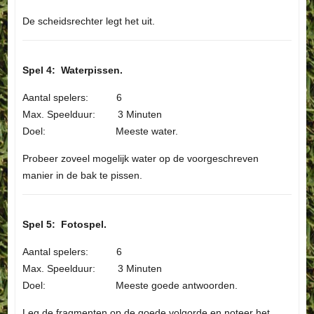
De scheidsrechter legt het uit.
Spel 4: Waterpissen.
Aantal spelers: 6
Max. Speelduur: 3 Minuten
Doel: Meeste water.
Probeer zoveel mogelijk water op de voorgeschreven
manier in de bak te pissen.
Spel 5: Fotospel.
Aantal spelers: 6
Max. Speelduur: 3 Minuten
Doel: Meeste goede antwoorden.
Leg de fragmenten op de goede volgorde en noteer het