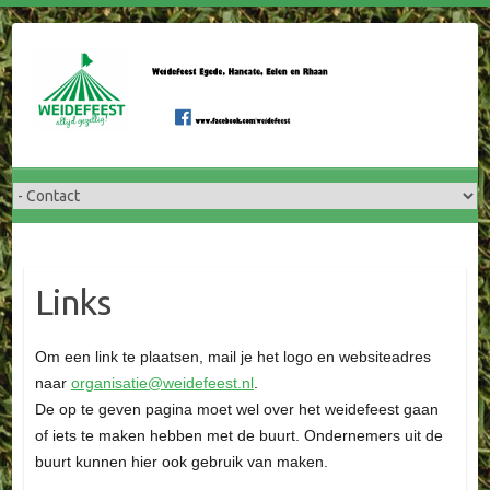
Doorgaan
naar
inhoud
Links
Om een link te plaatsen, mail je het logo en websiteadres
naar
organisatie@weidefeest.nl
.
De op te geven pagina moet wel over het weidefeest gaan
of iets te maken hebben met de buurt. Ondernemers uit de
buurt kunnen hier ook gebruik van maken.