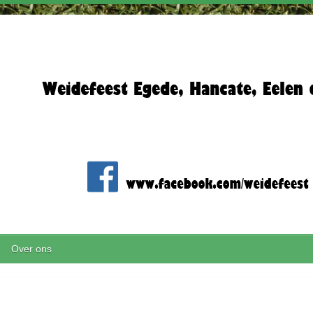
Over ons